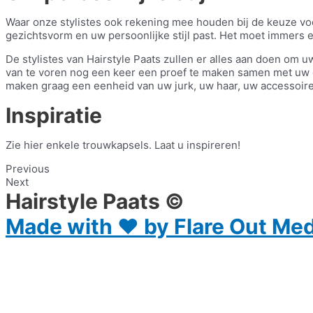
Waar onze stylistes ook rekening mee houden bij de keuze voo
gezichtsvorm en uw persoonlijke stijl past. Het moet immers
De stylistes van Hairstyle Paats zullen er alles aan doen om
van te voren nog een keer een proef te maken samen met uw ev
maken graag een eenheid van uw jurk, uw haar, uw accessoire
Inspiratie
Zie hier enkele trouwkapsels. Laat u inspireren!
Previous
Next
Hairstyle Paats ©
Made with ♥ by Flare Out Med