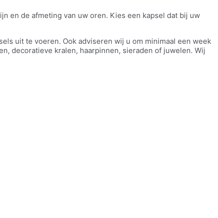
jn en de afmeting van uw oren. Kies een kapsel dat bij uw
sels uit te voeren. Ook adviseren wij u om minimaal een week
, decoratieve kralen, haarpinnen, sieraden of juwelen. Wij